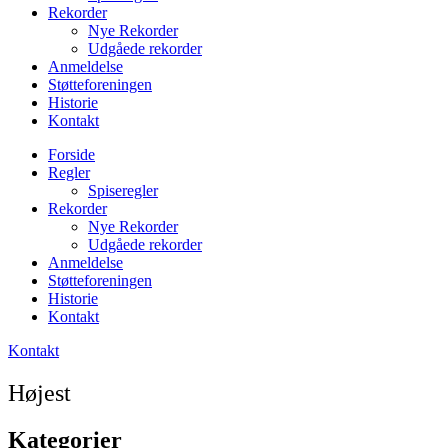
Rekorder
Nye Rekorder
Udgåede rekorder
Anmeldelse
Støtteforeningen
Historie
Kontakt
Forside
Regler
Spiseregler
Rekorder
Nye Rekorder
Udgåede rekorder
Anmeldelse
Støtteforeningen
Historie
Kontakt
Kontakt
Højest
Kategorier