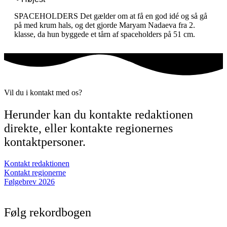
SPACEHOLDERS Det gælder om at få en god idé og så gå
på med krum hals, og det gjorde Maryam Nadaeva fra 2.
klasse, da hun byggede et tårn af spaceholders på 51 cm.
Vil du i kontakt med os?
Herunder kan du kontakte redaktionen
direkte, eller kontakte regionernes
kontaktpersoner.
Kontakt redaktionen
Kontakt regionerne
Følgebrev 2026
Følg rekordbogen