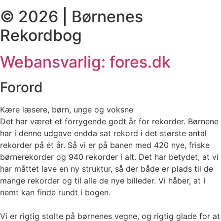
© 2026 | Børnenes
Rekordbog
Webansvarlig: fores.dk
Forord
Kære læsere, børn, unge og voksne
Det har været et forrygende godt år for rekorder. Børnene
har i denne udgave endda sat rekord i det største antal
rekorder på ét år. Så vi er på banen med 420 nye, friske
børnerekorder og 940 rekorder i alt. Det har betydet, at vi
har måttet lave en ny struktur, så der både er plads til de
mange rekorder og til alle de nye billeder. Vi håber, at I
nemt kan finde rundt i bogen.
Vi er rigtig stolte på børnenes vegne, og rigtig glade for at