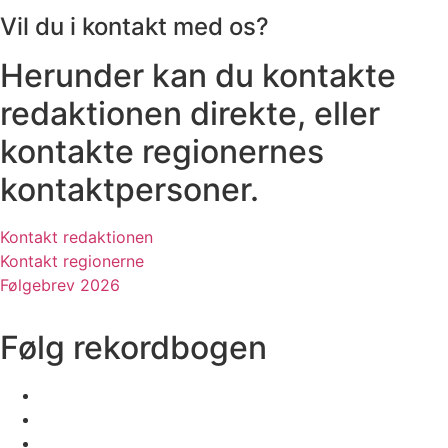
Vil du i kontakt med os?
Herunder kan du kontakte
redaktionen direkte, eller
kontakte regionernes
kontaktpersoner.
Kontakt redaktionen
Kontakt regionerne
Følgebrev 2026
Følg rekordbogen