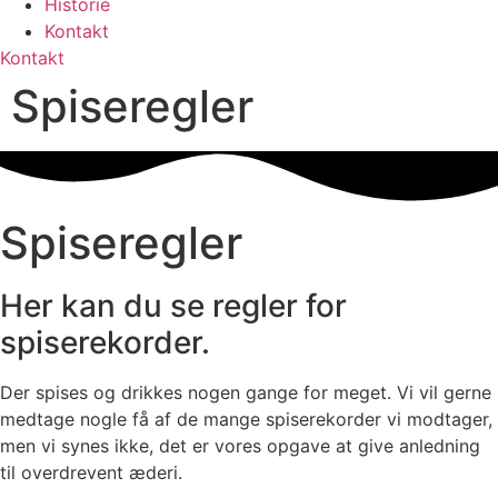
Historie
Kontakt
Kontakt
Spiseregler
Spiseregler
Her kan du se regler for
spiserekorder.
Der spises og drikkes nogen gange for meget. Vi vil gerne
medtage nogle få af de mange spiserekorder vi modtager,
men vi synes ikke, det er vores opgave at give anledning
til overdrevent æderi.