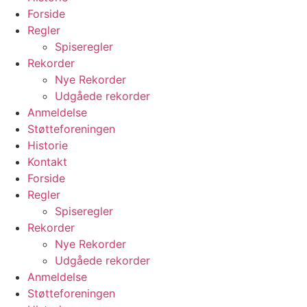
Forside
Regler
Spiseregler
Rekorder
Nye Rekorder
Udgåede rekorder
Anmeldelse
Støtteforeningen
Historie
Kontakt
Forside
Regler
Spiseregler
Rekorder
Nye Rekorder
Udgåede rekorder
Anmeldelse
Støtteforeningen