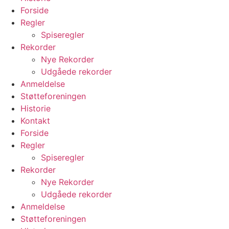
Forside
Regler
Spiseregler
Rekorder
Nye Rekorder
Udgåede rekorder
Anmeldelse
Støtteforeningen
Historie
Kontakt
Forside
Regler
Spiseregler
Rekorder
Nye Rekorder
Udgåede rekorder
Anmeldelse
Støtteforeningen