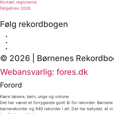
Kontakt regionerne
Følgebrev 2026
Følg rekordbogen
© 2026 | Børnenes Rekordbo
Webansvarlig: fores.dk
Forord
Kære læsere, børn, unge og voksne
Det har været et forrygende godt år for rekorder. Børnene 
børnerekorder og 940 rekorder i alt. Det har betydet, at vi h