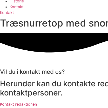
Historie
Kontakt
Kontakt
Træsnurretop med snor
Vil du i kontakt med os?
Herunder kan du kontakte red
kontaktpersoner.
Kontakt redaktionen