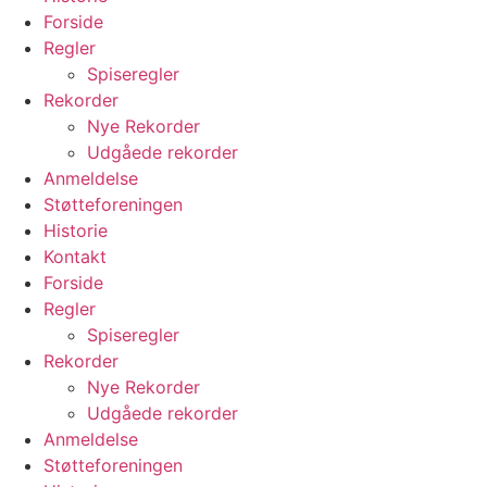
Forside
Regler
Spiseregler
Rekorder
Nye Rekorder
Udgåede rekorder
Anmeldelse
Støtteforeningen
Historie
Kontakt
Forside
Regler
Spiseregler
Rekorder
Nye Rekorder
Udgåede rekorder
Anmeldelse
Støtteforeningen