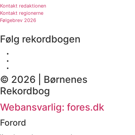
Kontakt redaktionen
Kontakt regionerne
Følgebrev 2026
Følg rekordbogen
© 2026 | Børnenes
Rekordbog
Webansvarlig: fores.dk
Forord