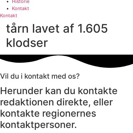
Historie
Kontakt
Kontakt
tårn lavet af 1.605
klodser
Vil du i kontakt med os?
Herunder kan du kontakte
redaktionen direkte, eller
kontakte regionernes
kontaktpersoner.