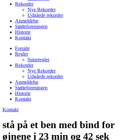
Rekorder
Nye Rekorder
Udgåede rekorder
Anmeldelse
Støtteforeningen
Historie
Kontakt
Forside
Regler
Spiseregler
Rekorder
Nye Rekorder
Udgåede rekorder
Anmeldelse
Støtteforeningen
Historie
Kontakt
Kontakt
stå på et ben med bind for
øjnene i 23 min og 42 sek