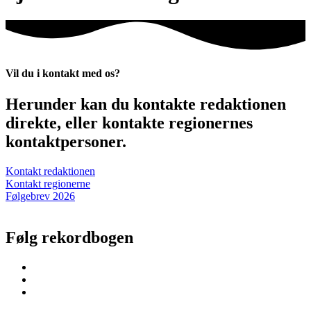
Vil du i kontakt med os?
Herunder kan du kontakte redaktionen
direkte, eller kontakte regionernes
kontaktpersoner.
Kontakt redaktionen
Kontakt regionerne
Følgebrev 2026
Følg rekordbogen