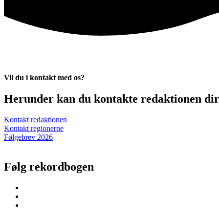
Vil du i kontakt med os?
Herunder kan du kontakte redaktionen dire
Kontakt redaktionen
Kontakt regionerne
Følgebrev 2026
Følg rekordbogen