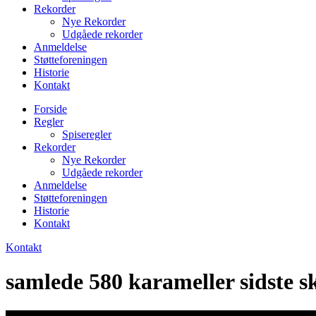
Rekorder
Nye Rekorder
Udgåede rekorder
Anmeldelse
Støtteforeningen
Historie
Kontakt
Forside
Regler
Spiseregler
Rekorder
Nye Rekorder
Udgåede rekorder
Anmeldelse
Støtteforeningen
Historie
Kontakt
Kontakt
samlede 580 karameller sidste sk