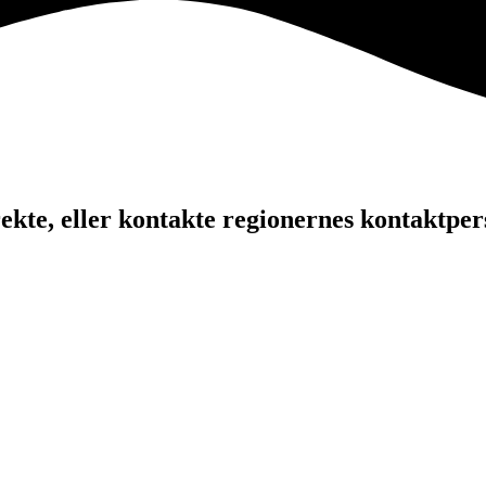
kte, eller kontakte regionernes kontaktper