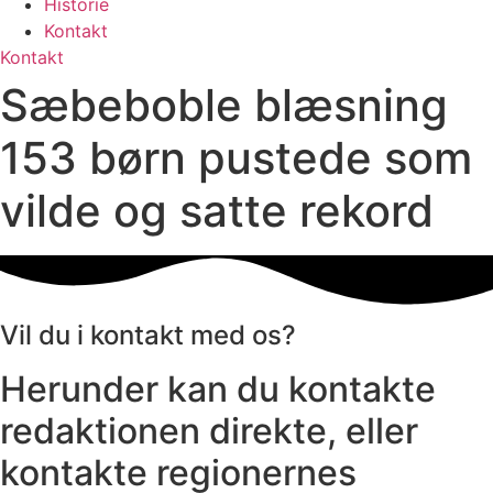
Historie
Kontakt
Kontakt
Sæbeboble blæsning
153 børn pustede som
vilde og satte rekord
Vil du i kontakt med os?
Herunder kan du kontakte
redaktionen direkte, eller
kontakte regionernes