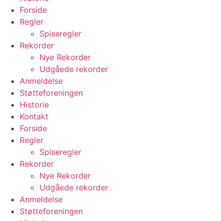
Forside
Regler
Spiseregler
Rekorder
Nye Rekorder
Udgåede rekorder
Anmeldelse
Støtteforeningen
Historie
Kontakt
Forside
Regler
Spiseregler
Rekorder
Nye Rekorder
Udgåede rekorder
Anmeldelse
Støtteforeningen