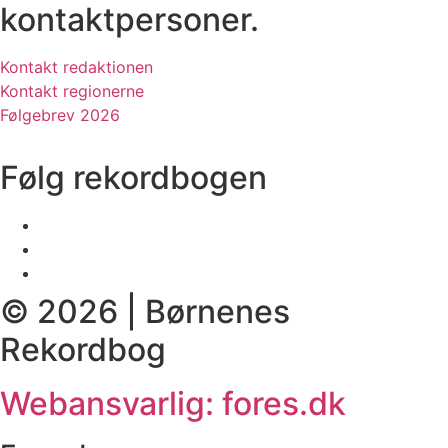
kontaktpersoner.
Kontakt redaktionen
Kontakt regionerne
Følgebrev 2026
Følg rekordbogen
© 2026 | Børnenes
Rekordbog
Webansvarlig: fores.dk