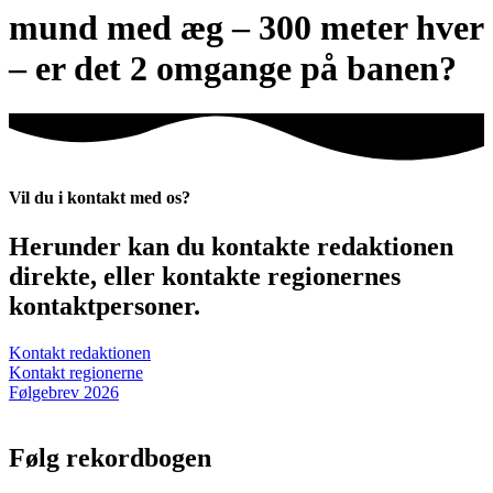
mund med æg – 300 meter hver
– er det 2 omgange på banen?
Vil du i kontakt med os?
Herunder kan du kontakte redaktionen
direkte, eller kontakte regionernes
kontaktpersoner.
Kontakt redaktionen
Kontakt regionerne
Følgebrev 2026
Følg rekordbogen