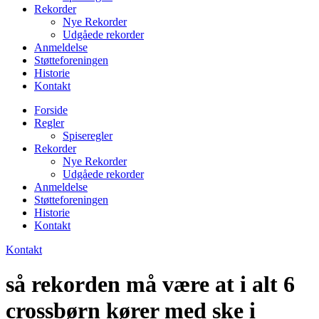
Rekorder
Nye Rekorder
Udgåede rekorder
Anmeldelse
Støtteforeningen
Historie
Kontakt
Forside
Regler
Spiseregler
Rekorder
Nye Rekorder
Udgåede rekorder
Anmeldelse
Støtteforeningen
Historie
Kontakt
Kontakt
så rekorden må være at i alt 6
crossbørn kører med ske i