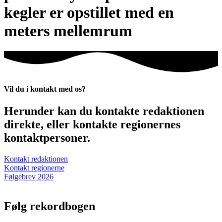
kegler er opstillet med en
meters mellemrum
Vil du i kontakt med os?
Herunder kan du kontakte redaktionen
direkte, eller kontakte regionernes
kontaktpersoner.
Kontakt redaktionen
Kontakt regionerne
Følgebrev 2026
Følg rekordbogen