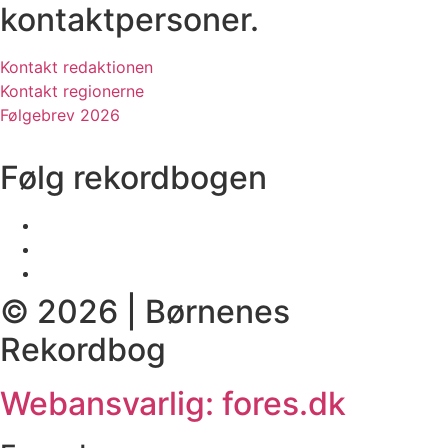
kontaktpersoner.
Kontakt redaktionen
Kontakt regionerne
Følgebrev 2026
Følg rekordbogen
© 2026 | Børnenes
Rekordbog
Webansvarlig: fores.dk