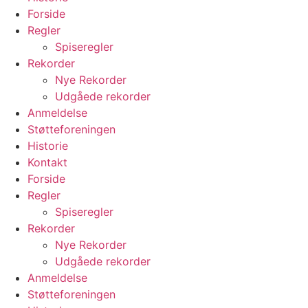
Forside
Regler
Spiseregler
Rekorder
Nye Rekorder
Udgåede rekorder
Anmeldelse
Støtteforeningen
Historie
Kontakt
Forside
Regler
Spiseregler
Rekorder
Nye Rekorder
Udgåede rekorder
Anmeldelse
Støtteforeningen