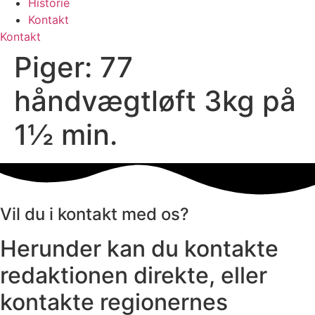
Historie
Kontakt
Kontakt
Piger: 77
håndvægtløft 3kg på
1½ min.
Vil du i kontakt med os?
Herunder kan du kontakte
redaktionen direkte, eller
kontakte regionernes