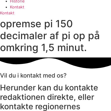
Historie
Kontakt
Kontakt
opremse pi 150
decimaler af pi op på
omkring 1,5 minut.
Vil du i kontakt med os?
Herunder kan du kontakte
redaktionen direkte, eller
kontakte regionernes