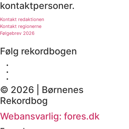
kontaktpersoner.
Kontakt redaktionen
Kontakt regionerne
Følgebrev 2026
Følg rekordbogen
© 2026 | Børnenes
Rekordbog
Webansvarlig: fores.dk