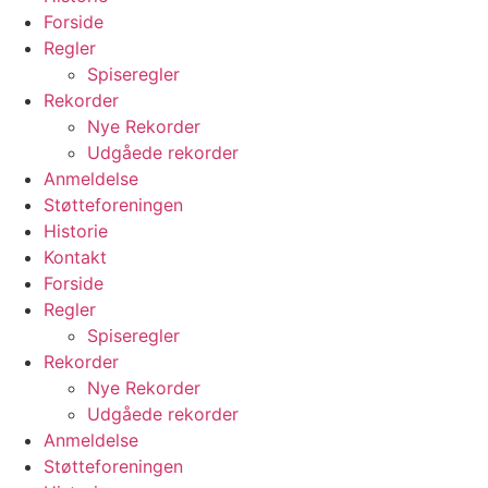
Forside
Regler
Spiseregler
Rekorder
Nye Rekorder
Udgåede rekorder
Anmeldelse
Støtteforeningen
Historie
Kontakt
Forside
Regler
Spiseregler
Rekorder
Nye Rekorder
Udgåede rekorder
Anmeldelse
Støtteforeningen