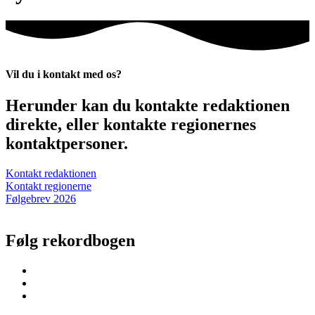
Vil du i kontakt med os?
Herunder kan du kontakte redaktionen
direkte, eller kontakte regionernes
kontaktpersoner.
Kontakt redaktionen
Kontakt regionerne
Følgebrev 2026
Følg rekordbogen