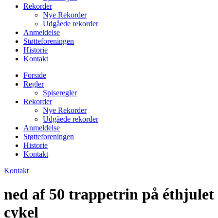
Rekorder
Nye Rekorder
Udgåede rekorder
Anmeldelse
Støtteforeningen
Historie
Kontakt
Forside
Regler
Spiseregler
Rekorder
Nye Rekorder
Udgåede rekorder
Anmeldelse
Støtteforeningen
Historie
Kontakt
Kontakt
ned af 50 trappetrin på éthjulet
cykel