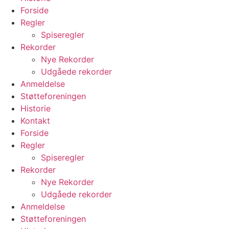
Forside
Regler
Spiseregler
Rekorder
Nye Rekorder
Udgåede rekorder
Anmeldelse
Støtteforeningen
Historie
Kontakt
Forside
Regler
Spiseregler
Rekorder
Nye Rekorder
Udgåede rekorder
Anmeldelse
Støtteforeningen