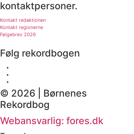
kontaktpersoner.
Kontakt redaktionen
Kontakt regionerne
Følgebrev 2026
Følg rekordbogen
© 2026 | Børnenes
Rekordbog
Webansvarlig: fores.dk