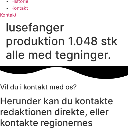
Historie
Kontakt
Kontakt
lusefanger
produktion 1.048 stk
alle med tegninger.
Vil du i kontakt med os?
Herunder kan du kontakte
redaktionen direkte, eller
kontakte regionernes