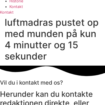
Historie
Kontakt
Kontakt
luftmadras pustet op
med munden på kun
4 minutter og 15
sekunder
Vil du i kontakt med os?
Herunder kan du kontakte
redaktionen direkte, eller