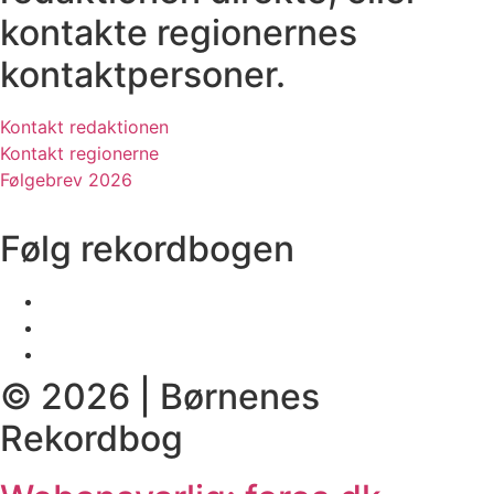
kontakte regionernes
kontaktpersoner.
Kontakt redaktionen
Kontakt regionerne
Følgebrev 2026
Følg rekordbogen
© 2026 | Børnenes
Rekordbog