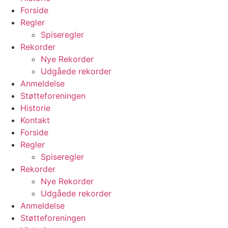
Forside
Regler
Spiseregler
Rekorder
Nye Rekorder
Udgåede rekorder
Anmeldelse
Støtteforeningen
Historie
Kontakt
Forside
Regler
Spiseregler
Rekorder
Nye Rekorder
Udgåede rekorder
Anmeldelse
Støtteforeningen