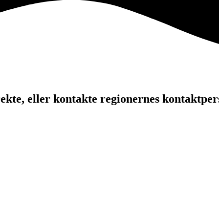
kte, eller kontakte regionernes kontaktper