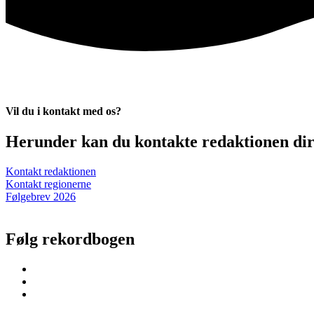
Vil du i kontakt med os?
Herunder kan du kontakte redaktionen dire
Kontakt redaktionen
Kontakt regionerne
Følgebrev 2026
Følg rekordbogen