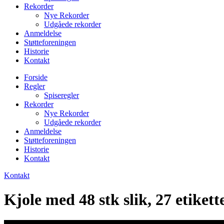
Rekorder
Nye Rekorder
Udgåede rekorder
Anmeldelse
Støtteforeningen
Historie
Kontakt
Forside
Regler
Spiseregler
Rekorder
Nye Rekorder
Udgåede rekorder
Anmeldelse
Støtteforeningen
Historie
Kontakt
Kontakt
Kjole med 48 stk slik, 27 etiket