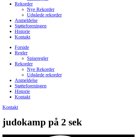
Rekorder
Nye Rekorder
Udgåede rekorder
Anmeldelse
Støtteforeningen
Historie
Kontakt
Forside
Regler
Spiseregler
Rekorder
Nye Rekorder
Udgåede rekorder
Anmeldelse
Støtteforeningen
Historie
Kontakt
Kontakt
judokamp på 2 sek