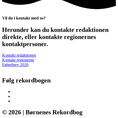
Vil du i kontakt med os?
Herunder kan du kontakte redaktionen
direkte, eller kontakte regionernes
kontaktpersoner.
Kontakt redaktionen
Kontakt regionerne
Følgebrev 2026
Følg rekordbogen
© 2026 | Børnenes Rekordbog