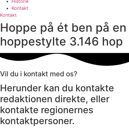
Historie
Kontakt
Kontakt
Hoppe på ét ben på en
hoppestylte 3.146 hop
Vil du i kontakt med os?
Herunder kan du kontakte
redaktionen direkte, eller
kontakte regionernes
kontaktpersoner.