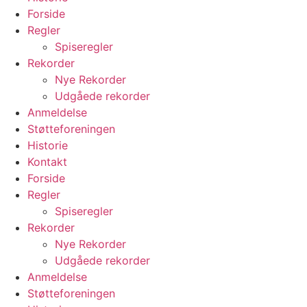
Forside
Regler
Spiseregler
Rekorder
Nye Rekorder
Udgåede rekorder
Anmeldelse
Støtteforeningen
Historie
Kontakt
Forside
Regler
Spiseregler
Rekorder
Nye Rekorder
Udgåede rekorder
Anmeldelse
Støtteforeningen