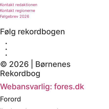
Kontakt redaktionen
Kontakt regionerne
Følgebrev 2026
Følg rekordbogen
© 2026 | Børnenes
Rekordbog
Webansvarlig: fores.dk
Forord