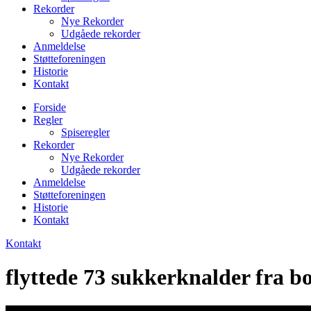
Rekorder
Nye Rekorder
Udgåede rekorder
Anmeldelse
Støtteforeningen
Historie
Kontakt
Forside
Regler
Spiseregler
Rekorder
Nye Rekorder
Udgåede rekorder
Anmeldelse
Støtteforeningen
Historie
Kontakt
Kontakt
flyttede 73 sukkerknalder fra bo