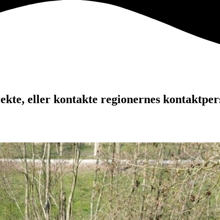
kte, eller kontakte regionernes kontaktper