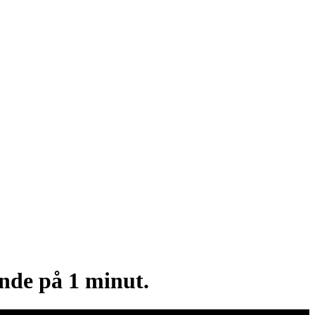
inde på 1 minut.