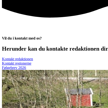
Vil du i kontakt med os?
Herunder kan du kontakte redaktionen dire
Kontakt redaktionen
Kontakt regionerne
Følgebrev 2026