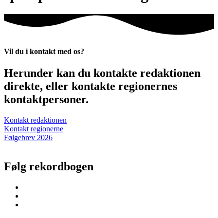
Vil du i kontakt med os?
Herunder kan du kontakte redaktionen
direkte, eller kontakte regionernes
kontaktpersoner.
Kontakt redaktionen
Kontakt regionerne
Følgebrev 2026
Følg rekordbogen