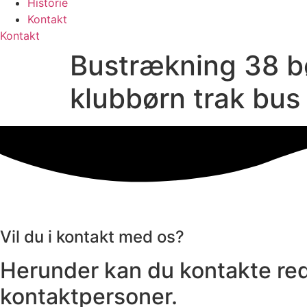
Historie
Kontakt
Kontakt
Bustrækning 38 b
klubbørn trak bus 
Vil du i kontakt med os?
Herunder kan du kontakte red
kontaktpersoner.