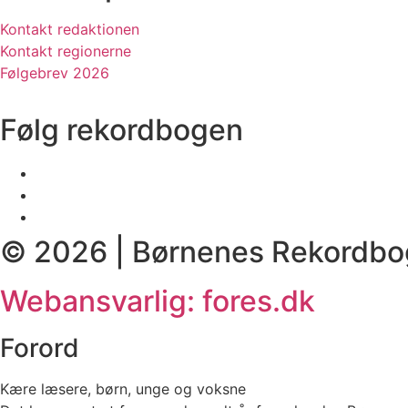
Kontakt redaktionen
Kontakt regionerne
Følgebrev 2026
Følg rekordbogen
© 2026 | Børnenes Rekordbo
Webansvarlig: fores.dk
Forord
Kære læsere, børn, unge og voksne