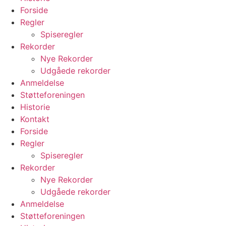
Forside
Regler
Spiseregler
Rekorder
Nye Rekorder
Udgåede rekorder
Anmeldelse
Støtteforeningen
Historie
Kontakt
Forside
Regler
Spiseregler
Rekorder
Nye Rekorder
Udgåede rekorder
Anmeldelse
Støtteforeningen