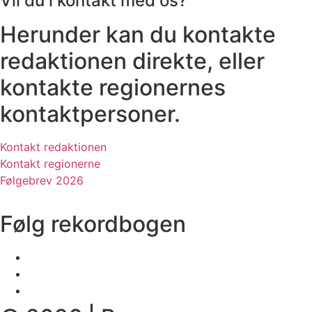
Vil du i kontakt med os?
Herunder kan du kontakte
redaktionen direkte, eller
kontakte regionernes
kontaktpersoner.
Kontakt redaktionen
Kontakt regionerne
Følgebrev 2026
Følg rekordbogen