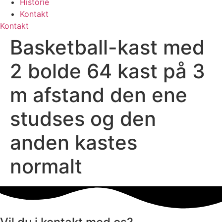
Historie
Kontakt
Kontakt
Basketball-kast med
2 bolde 64 kast på 3
m afstand den ene
studses og den
anden kastes
normalt