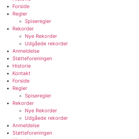
Forside
Regler
Spiseregler
Rekorder
Nye Rekorder
Udgåede rekorder
Anmeldelse
Støtteforeningen
Historie
Kontakt
Forside
Regler
Spiseregler
Rekorder
Nye Rekorder
Udgåede rekorder
Anmeldelse
Støtteforeningen