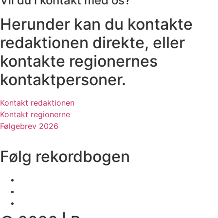
Vil du i kontakt med os?
Herunder kan du kontakte
redaktionen direkte, eller
kontakte regionernes
kontaktpersoner.
Kontakt redaktionen
Kontakt regionerne
Følgebrev 2026
Følg rekordbogen