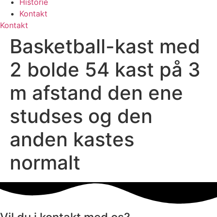
Historie
Kontakt
Kontakt
Basketball-kast med
2 bolde 54 kast på 3
m afstand den ene
studses og den
anden kastes
normalt