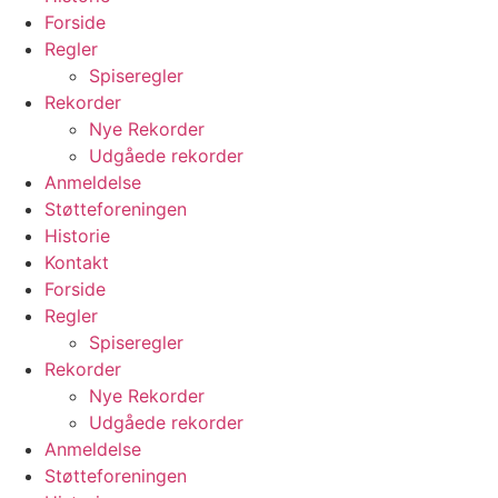
Forside
Regler
Spiseregler
Rekorder
Nye Rekorder
Udgåede rekorder
Anmeldelse
Støtteforeningen
Historie
Kontakt
Forside
Regler
Spiseregler
Rekorder
Nye Rekorder
Udgåede rekorder
Anmeldelse
Støtteforeningen