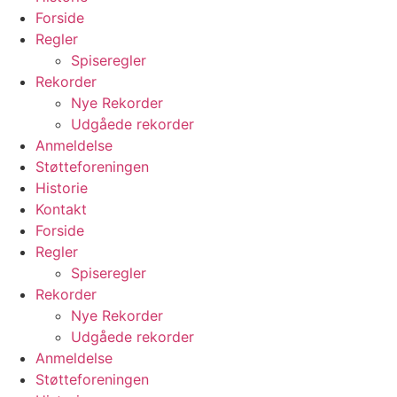
Forside
Regler
Spiseregler
Rekorder
Nye Rekorder
Udgåede rekorder
Anmeldelse
Støtteforeningen
Historie
Kontakt
Forside
Regler
Spiseregler
Rekorder
Nye Rekorder
Udgåede rekorder
Anmeldelse
Støtteforeningen