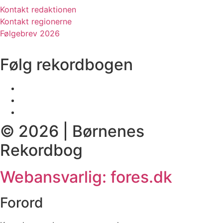
Kontakt redaktionen
Kontakt regionerne
Følgebrev 2026
Følg rekordbogen
© 2026 | Børnenes
Rekordbog
Webansvarlig: fores.dk
Forord