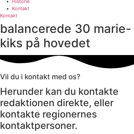
Historie
Kontakt
Kontakt
balancerede 30 marie-
kiks på hovedet
Vil du i kontakt med os?
Herunder kan du kontakte
redaktionen direkte, eller
kontakte regionernes
kontaktpersoner.