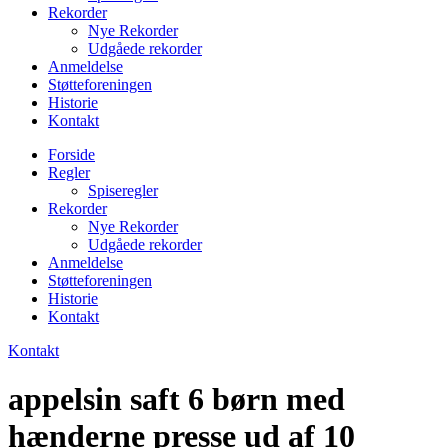
Rekorder
Nye Rekorder
Udgåede rekorder
Anmeldelse
Støtteforeningen
Historie
Kontakt
Forside
Regler
Spiseregler
Rekorder
Nye Rekorder
Udgåede rekorder
Anmeldelse
Støtteforeningen
Historie
Kontakt
Kontakt
appelsin saft 6 børn med
hænderne presse ud af 10