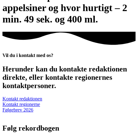
appelsiner og hvor hurtigt – 2
min. 49 sek. og 400 ml.
Vil du i kontakt med os?
Herunder kan du kontakte redaktionen
direkte, eller kontakte regionernes
kontaktpersoner.
Kontakt redaktionen
Kontakt regionerne
Følgebrev 2026
Følg rekordbogen