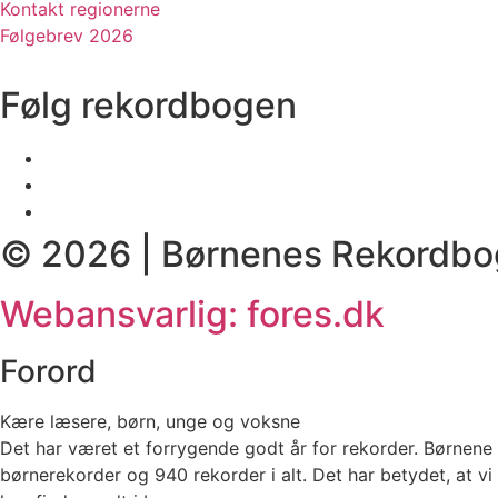
Kontakt regionerne
Følgebrev 2026
Følg rekordbogen
© 2026 | Børnenes Rekordbo
Webansvarlig: fores.dk
Forord
Kære læsere, børn, unge og voksne
Det har været et forrygende godt år for rekorder. Børnene 
børnerekorder og 940 rekorder i alt. Det har betydet, at vi h