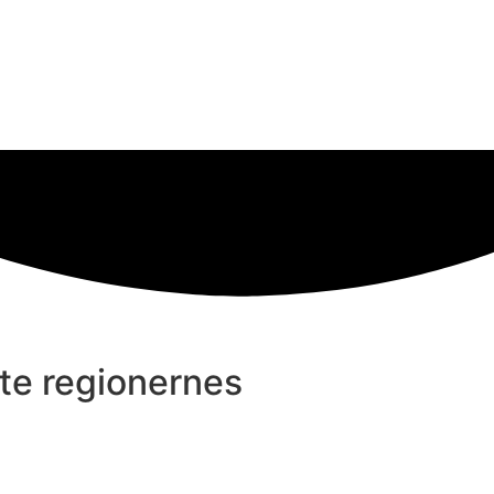
kte regionernes