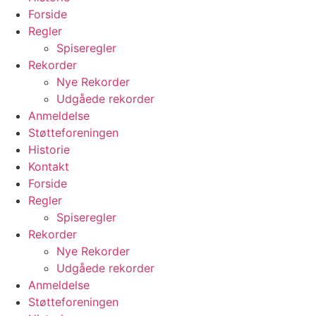
Forside
Regler
Spiseregler
Rekorder
Nye Rekorder
Udgåede rekorder
Anmeldelse
Støtteforeningen
Historie
Kontakt
Forside
Regler
Spiseregler
Rekorder
Nye Rekorder
Udgåede rekorder
Anmeldelse
Støtteforeningen