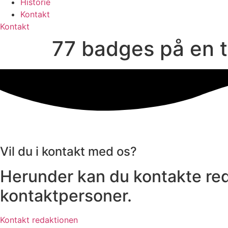
Historie
Kontakt
Kontakt
77 badges på en t
Vil du i kontakt med os?
Herunder kan du kontakte red
kontaktpersoner.
Kontakt redaktionen