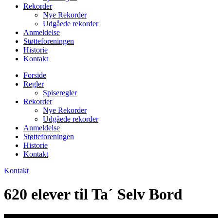
Rekorder
Nye Rekorder
Udgåede rekorder
Anmeldelse
Støtteforeningen
Historie
Kontakt
Forside
Regler
Spiseregler
Rekorder
Nye Rekorder
Udgåede rekorder
Anmeldelse
Støtteforeningen
Historie
Kontakt
Kontakt
620 elever til Ta´ Selv Bord