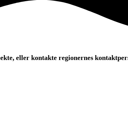
kte, eller kontakte regionernes kontaktper