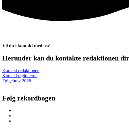
Vil du i kontakt med os?
Herunder kan du kontakte redaktionen dire
Kontakt redaktionen
Kontakt regionerne
Følgebrev 2026
Følg rekordbogen