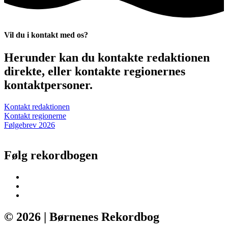
Vil du i kontakt med os?
Herunder kan du kontakte redaktionen
direkte, eller kontakte regionernes
kontaktpersoner.
Kontakt redaktionen
Kontakt regionerne
Følgebrev 2026
Følg rekordbogen
© 2026 | Børnenes Rekordbog