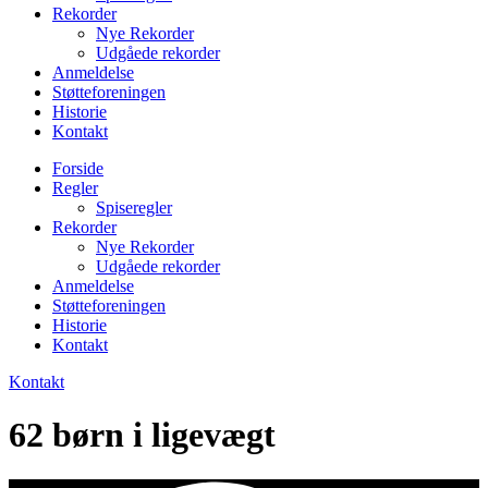
Rekorder
Nye Rekorder
Udgåede rekorder
Anmeldelse
Støtteforeningen
Historie
Kontakt
Forside
Regler
Spiseregler
Rekorder
Nye Rekorder
Udgåede rekorder
Anmeldelse
Støtteforeningen
Historie
Kontakt
Kontakt
62 børn i ligevægt