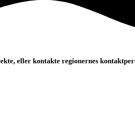
kte, eller kontakte regionernes kontaktper