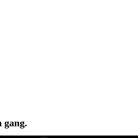
n gang.