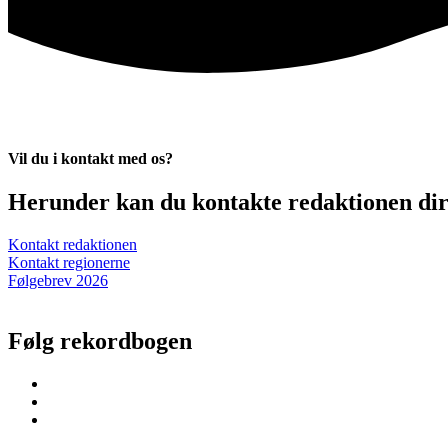
Vil du i kontakt med os?
Herunder kan du kontakte redaktionen dire
Kontakt redaktionen
Kontakt regionerne
Følgebrev 2026
Følg rekordbogen