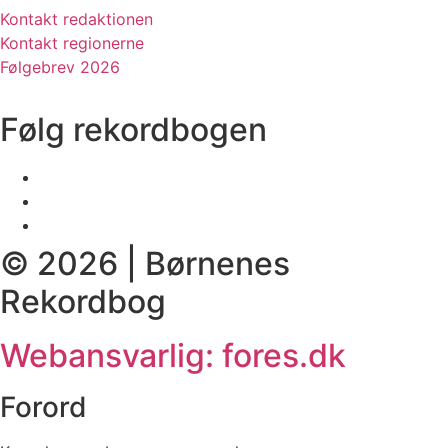
Kontakt redaktionen
Kontakt regionerne
Følgebrev 2026
Følg rekordbogen
© 2026 | Børnenes
Rekordbog
Webansvarlig: fores.dk
Forord