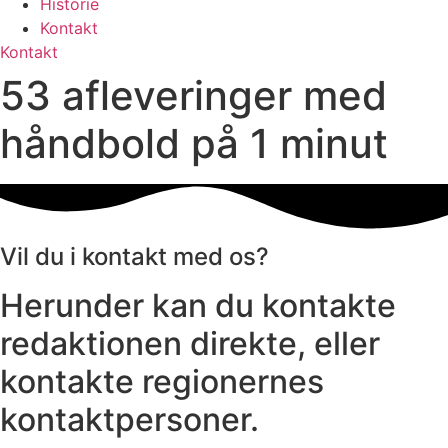
Historie
Kontakt
Kontakt
53 afleveringer med
håndbold på 1 minut
Vil du i kontakt med os?
Herunder kan du kontakte
redaktionen direkte, eller
kontakte regionernes
kontaktpersoner.