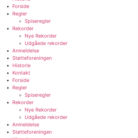
Forside
Regler
Spiseregler
Rekorder
Nye Rekorder
Udgåede rekorder
Anmeldelse
Støtteforeningen
Historie
Kontakt
Forside
Regler
Spiseregler
Rekorder
Nye Rekorder
Udgåede rekorder
Anmeldelse
Støtteforeningen