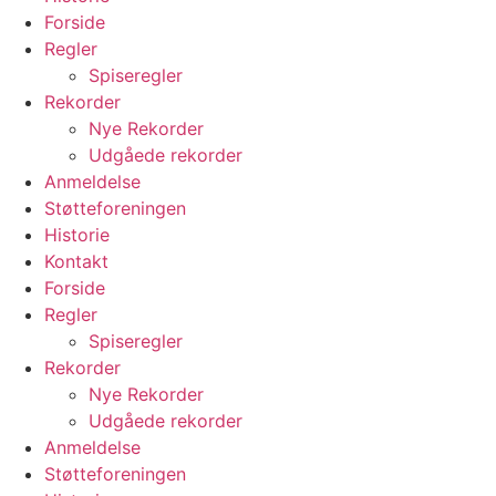
Forside
Regler
Spiseregler
Rekorder
Nye Rekorder
Udgåede rekorder
Anmeldelse
Støtteforeningen
Historie
Kontakt
Forside
Regler
Spiseregler
Rekorder
Nye Rekorder
Udgåede rekorder
Anmeldelse
Støtteforeningen