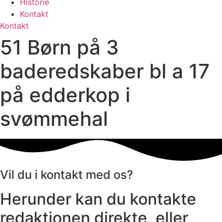
Historie
Kontakt
Kontakt
51 Børn på 3
baderedskaber bl a 17
på edderkop i
svømmehal
Vil du i kontakt med os?
Herunder kan du kontakte
redaktionen direkte, eller