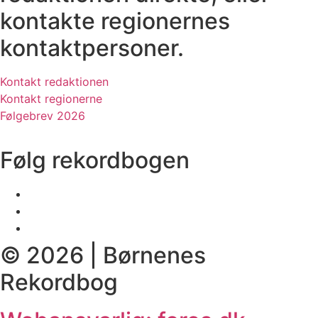
kontakte regionernes
kontaktpersoner.
Kontakt redaktionen
Kontakt regionerne
Følgebrev 2026
Følg rekordbogen
© 2026 | Børnenes
Rekordbog