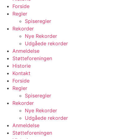
Forside
Regler
Spiseregler
Rekorder
Nye Rekorder
Udgåede rekorder
Anmeldelse
Støtteforeningen
Historie
Kontakt
Forside
Regler
Spiseregler
Rekorder
Nye Rekorder
Udgåede rekorder
Anmeldelse
Støtteforeningen