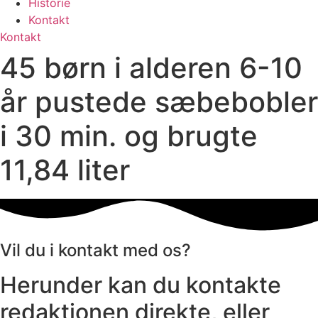
Historie
Kontakt
Kontakt
45 børn i alderen 6-10
år pustede sæbebobler
i 30 min. og brugte
11,84 liter
Vil du i kontakt med os?
Herunder kan du kontakte
redaktionen direkte, eller