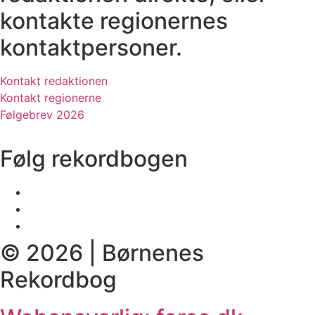
kontakte regionernes
kontaktpersoner.
Kontakt redaktionen
Kontakt regionerne
Følgebrev 2026
Følg rekordbogen
© 2026 | Børnenes
Rekordbog