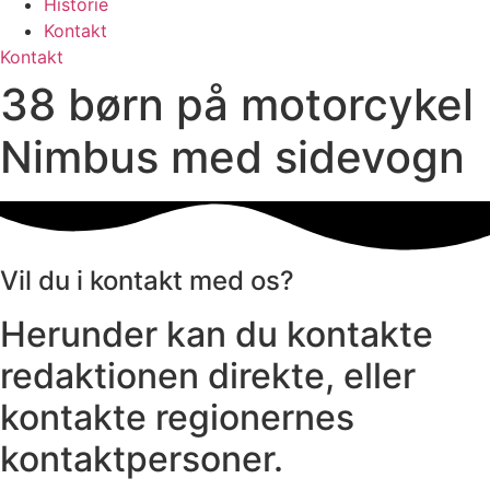
Historie
Kontakt
Kontakt
38 børn på motorcykel
Nimbus med sidevogn
Vil du i kontakt med os?
Herunder kan du kontakte
redaktionen direkte, eller
kontakte regionernes
kontaktpersoner.