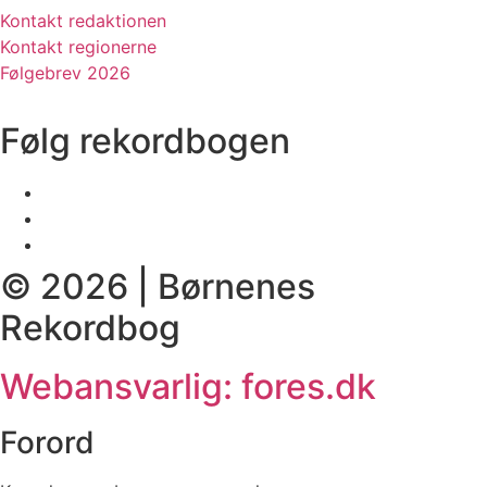
Kontakt redaktionen
Kontakt regionerne
Følgebrev 2026
Følg rekordbogen
© 2026 | Børnenes
Rekordbog
Webansvarlig: fores.dk
Forord