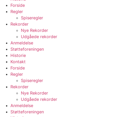
Forside
Regler
Spiseregler
Rekorder
Nye Rekorder
Udgåede rekorder
Anmeldelse
Støtteforeningen
Historie
Kontakt
Forside
Regler
Spiseregler
Rekorder
Nye Rekorder
Udgåede rekorder
Anmeldelse
Støtteforeningen