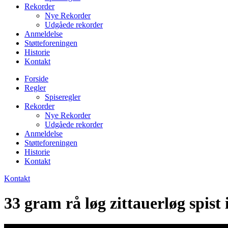
Rekorder
Nye Rekorder
Udgåede rekorder
Anmeldelse
Støtteforeningen
Historie
Kontakt
Forside
Regler
Spiseregler
Rekorder
Nye Rekorder
Udgåede rekorder
Anmeldelse
Støtteforeningen
Historie
Kontakt
Kontakt
33 gram rå løg zittauerløg spist i