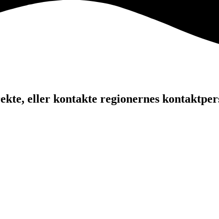
kte, eller kontakte regionernes kontaktper