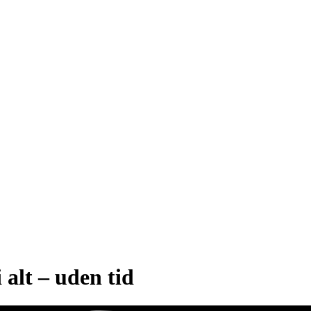
 alt – uden tid