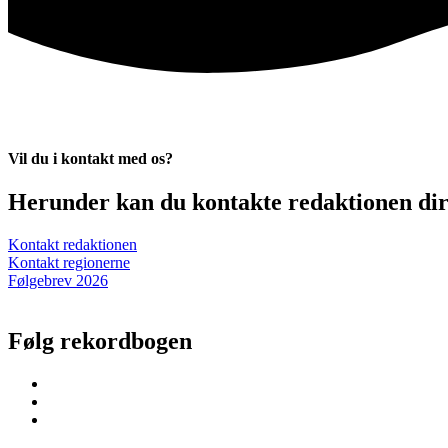
Vil du i kontakt med os?
Herunder kan du kontakte redaktionen dire
Kontakt redaktionen
Kontakt regionerne
Følgebrev 2026
Følg rekordbogen