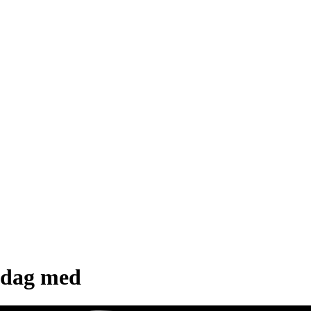
 dag med