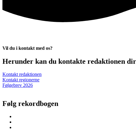
Vil du i kontakt med os?
Herunder kan du kontakte redaktionen dire
Kontakt redaktionen
Kontakt regionerne
Følgebrev 2026
Følg rekordbogen