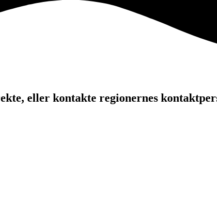
kte, eller kontakte regionernes kontaktper