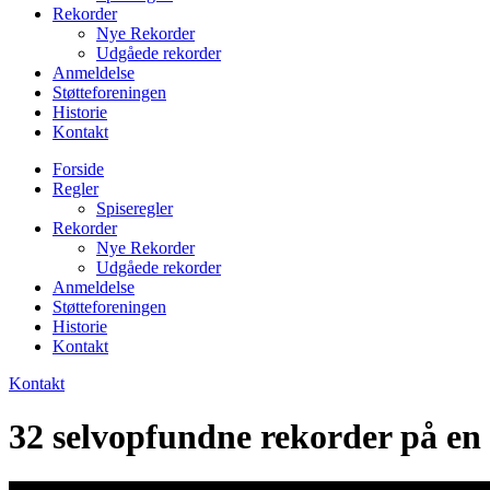
Rekorder
Nye Rekorder
Udgåede rekorder
Anmeldelse
Støtteforeningen
Historie
Kontakt
Forside
Regler
Spiseregler
Rekorder
Nye Rekorder
Udgåede rekorder
Anmeldelse
Støtteforeningen
Historie
Kontakt
Kontakt
32 selvopfundne rekorder på en