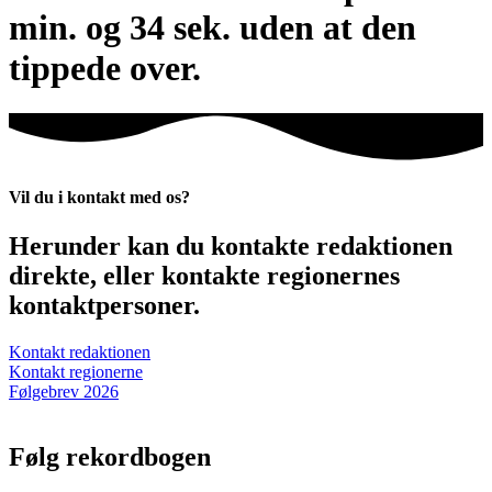
min. og 34 sek. uden at den
tippede over.
Vil du i kontakt med os?
Herunder kan du kontakte redaktionen
direkte, eller kontakte regionernes
kontaktpersoner.
Kontakt redaktionen
Kontakt regionerne
Følgebrev 2026
Følg rekordbogen