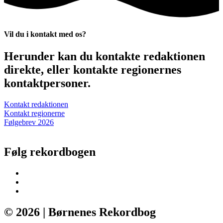
Vil du i kontakt med os?
Herunder kan du kontakte redaktionen
direkte, eller kontakte regionernes
kontaktpersoner.
Kontakt redaktionen
Kontakt regionerne
Følgebrev 2026
Følg rekordbogen
© 2026 | Børnenes Rekordbog