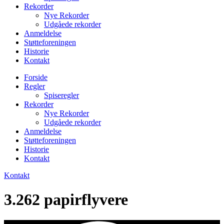
Rekorder
Nye Rekorder
Udgåede rekorder
Anmeldelse
Støtteforeningen
Historie
Kontakt
Forside
Regler
Spiseregler
Rekorder
Nye Rekorder
Udgåede rekorder
Anmeldelse
Støtteforeningen
Historie
Kontakt
Kontakt
3.262 papirflyvere