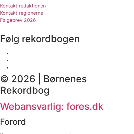
Kontakt redaktionen
Kontakt regionerne
Følgebrev 2026
Følg rekordbogen
© 2026 | Børnenes
Rekordbog
Webansvarlig: fores.dk
Forord