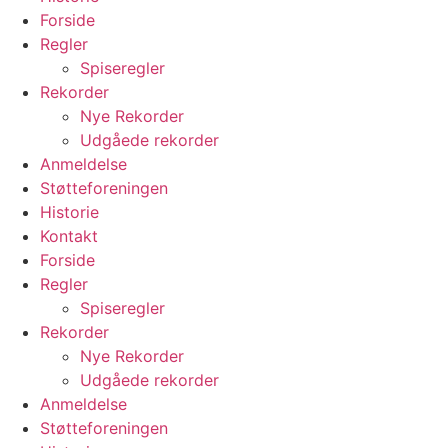
Forside
Regler
Spiseregler
Rekorder
Nye Rekorder
Udgåede rekorder
Anmeldelse
Støtteforeningen
Historie
Kontakt
Forside
Regler
Spiseregler
Rekorder
Nye Rekorder
Udgåede rekorder
Anmeldelse
Støtteforeningen