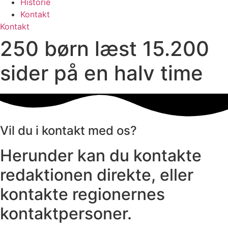
Historie
Kontakt
Kontakt
250 børn læst 15.200
sider på en halv time
Vil du i kontakt med os?
Herunder kan du kontakte
redaktionen direkte, eller
kontakte regionernes
kontaktpersoner.