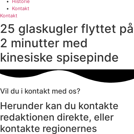
Historie
Kontakt
Kontakt
25 glaskugler flyttet på
2 minutter med
kinesiske spisepinde
Vil du i kontakt med os?
Herunder kan du kontakte
redaktionen direkte, eller
kontakte regionernes