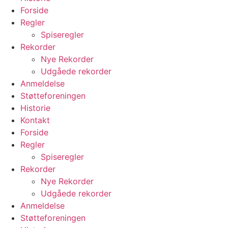
Forside
Regler
Spiseregler
Rekorder
Nye Rekorder
Udgåede rekorder
Anmeldelse
Støtteforeningen
Historie
Kontakt
Forside
Regler
Spiseregler
Rekorder
Nye Rekorder
Udgåede rekorder
Anmeldelse
Støtteforeningen