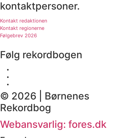
kontaktpersoner.
Kontakt redaktionen
Kontakt regionerne
Følgebrev 2026
Følg rekordbogen
© 2026 | Børnenes
Rekordbog
Webansvarlig: fores.dk