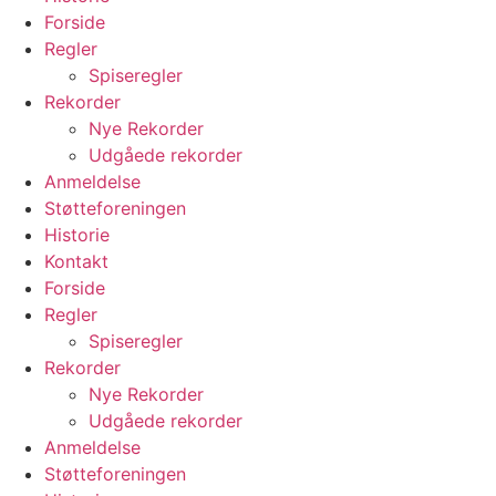
Forside
Regler
Spiseregler
Rekorder
Nye Rekorder
Udgåede rekorder
Anmeldelse
Støtteforeningen
Historie
Kontakt
Forside
Regler
Spiseregler
Rekorder
Nye Rekorder
Udgåede rekorder
Anmeldelse
Støtteforeningen