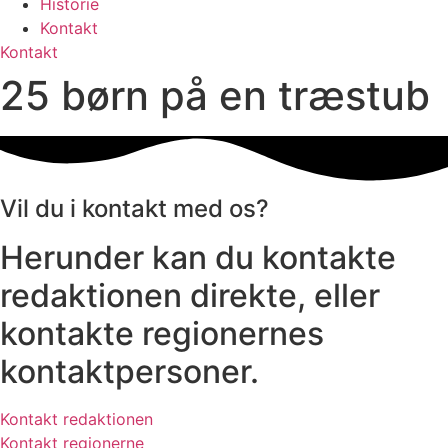
Historie
Kontakt
Kontakt
25 børn på en træstub
Vil du i kontakt med os?
Herunder kan du kontakte
redaktionen direkte, eller
kontakte regionernes
kontaktpersoner.
Kontakt redaktionen
Kontakt regionerne