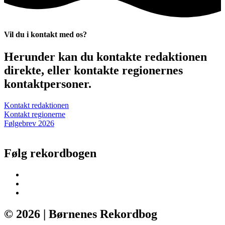
Vil du i kontakt med os?
Herunder kan du kontakte redaktionen
direkte, eller kontakte regionernes
kontaktpersoner.
Kontakt redaktionen
Kontakt regionerne
Følgebrev 2026
Følg rekordbogen
© 2026 | Børnenes Rekordbog