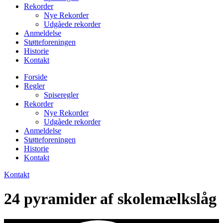
Rekorder
Nye Rekorder
Udgåede rekorder
Anmeldelse
Støtteforeningen
Historie
Kontakt
Forside
Regler
Spiseregler
Rekorder
Nye Rekorder
Udgåede rekorder
Anmeldelse
Støtteforeningen
Historie
Kontakt
Kontakt
24 pyramider af skolemælkslåg