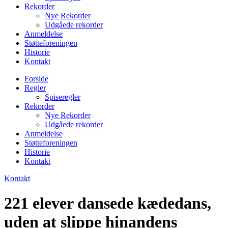
Rekorder
Nye Rekorder
Udgåede rekorder
Anmeldelse
Støtteforeningen
Historie
Kontakt
Forside
Regler
Spiseregler
Rekorder
Nye Rekorder
Udgåede rekorder
Anmeldelse
Støtteforeningen
Historie
Kontakt
Kontakt
221 elever dansede kædedans,
uden at slippe hinandens