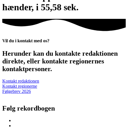
hænder, i 55,58 sek.
Vil du i kontakt med os?
Herunder kan du kontakte redaktionen
direkte, eller kontakte regionernes
kontaktpersoner.
Kontakt redaktionen
Kontakt regionerne
Følgebrev 2026
Følg rekordbogen