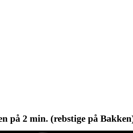
en på 2 min. (rebstige på Bakken