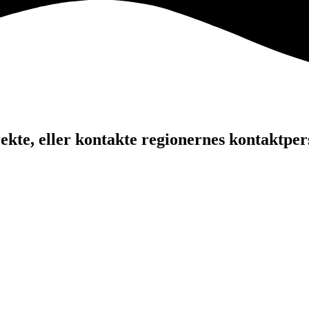
kte, eller kontakte regionernes kontaktper