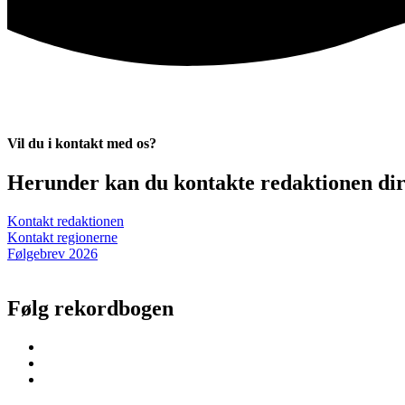
Vil du i kontakt med os?
Herunder kan du kontakte redaktionen dire
Kontakt redaktionen
Kontakt regionerne
Følgebrev 2026
Følg rekordbogen