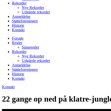
Rekorder
Nye Rekorder
Udgåede rekorder
Anmeldelse
Støtteforeningen
Historie
Kontakt
Forside
Regler
Spiseregler
Rekorder
Nye Rekorder
Udgåede rekorder
Anmeldelse
Støtteforeningen
Historie
Kontakt
Kontakt
22 gange op ned på klatre-jungl