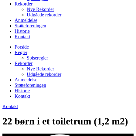
Rekorder
Nye Rekorder
Udgåede rekorder
Anmeldelse
Støtteforeningen
Historie
Kontakt
Forside
Regler
Spiseregler
Rekorder
Nye Rekorder
Udgåede rekorder
Anmeldelse
Støtteforeningen
Historie
Kontakt
Kontakt
22 børn i et toiletrum (1,2 m2)