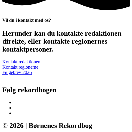
Vil du i kontakt med os?
Herunder kan du kontakte redaktionen
direkte, eller kontakte regionernes
kontaktpersoner.
Kontakt redaktionen
Kontakt regionerne
Følgebrev 2026
Følg rekordbogen
© 2026 | Børnenes Rekordbog