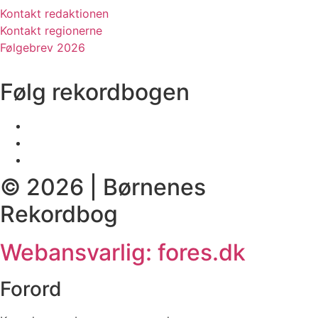
Kontakt redaktionen
Kontakt regionerne
Følgebrev 2026
Følg rekordbogen
© 2026 | Børnenes
Rekordbog
Webansvarlig: fores.dk
Forord