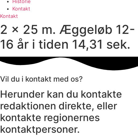
Historie
Kontakt
Kontakt
2 x 25 m. Æggeløb 12-
16 år i tiden 14,31 sek.
Vil du i kontakt med os?
Herunder kan du kontakte
redaktionen direkte, eller
kontakte regionernes
kontaktpersoner.