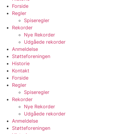
Forside
Regler
Spiseregler
Rekorder
Nye Rekorder
Udgåede rekorder
Anmeldelse
Støtteforeningen
Historie
Kontakt
Forside
Regler
Spiseregler
Rekorder
Nye Rekorder
Udgåede rekorder
Anmeldelse
Støtteforeningen