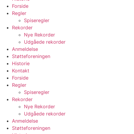
Forside
Regler
Spiseregler
Rekorder
Nye Rekorder
Udgåede rekorder
Anmeldelse
Støtteforeningen
Historie
Kontakt
Forside
Regler
Spiseregler
Rekorder
Nye Rekorder
Udgåede rekorder
Anmeldelse
Støtteforeningen