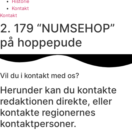
Historie
Kontakt
Kontakt
2. 179 “NUMSEHOP”
på hoppepude
Vil du i kontakt med os?
Herunder kan du kontakte
redaktionen direkte, eller
kontakte regionernes
kontaktpersoner.