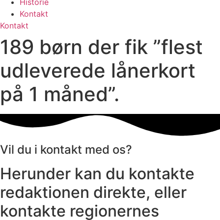
Historie
Kontakt
Kontakt
189 børn der fik ”flest
udleverede lånerkort
på 1 måned”.
Vil du i kontakt med os?
Herunder kan du kontakte
redaktionen direkte, eller
kontakte regionernes