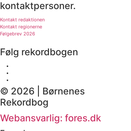
kontaktpersoner.
Kontakt redaktionen
Kontakt regionerne
Følgebrev 2026
Følg rekordbogen
© 2026 | Børnenes
Rekordbog
Webansvarlig: fores.dk