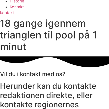
Historie
Kontakt
Kontakt
18 gange igennem
trianglen til pool på 1
minut
Vil du i kontakt med os?
Herunder kan du kontakte
redaktionen direkte, eller
kontakte regionernes