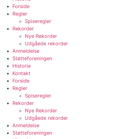
Forside
Regler
Spiseregler
Rekorder
Nye Rekorder
Udgåede rekorder
Anmeldelse
Støtteforeningen
Historie
Kontakt
Forside
Regler
Spiseregler
Rekorder
Nye Rekorder
Udgåede rekorder
Anmeldelse
Støtteforeningen