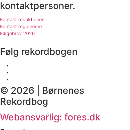
kontaktpersoner.
Kontakt redaktionen
Kontakt regionerne
Følgebrev 2026
Følg rekordbogen
© 2026 | Børnenes
Rekordbog
Webansvarlig: fores.dk