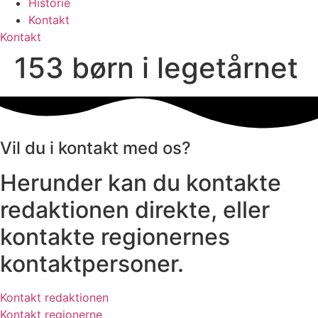
Historie
Kontakt
Kontakt
153 børn i legetårnet
Vil du i kontakt med os?
Herunder kan du kontakte
redaktionen direkte, eller
kontakte regionernes
kontaktpersoner.
Kontakt redaktionen
Kontakt regionerne