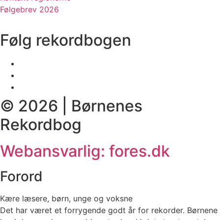
Følgebrev 2026
Følg rekordbogen
© 2026 | Børnenes
Rekordbog
Webansvarlig: fores.dk
Forord
Kære læsere, børn, unge og voksne
Det har været et forrygende godt år for rekorder. Børnene