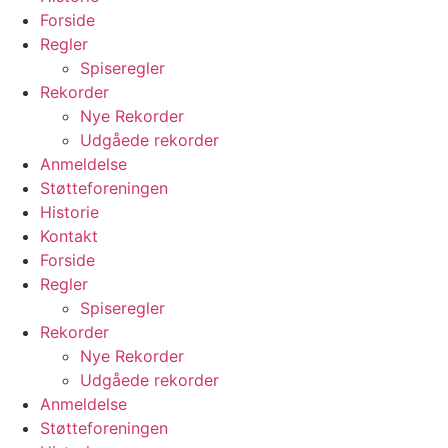
Forside
Regler
Spiseregler
Rekorder
Nye Rekorder
Udgåede rekorder
Anmeldelse
Støtteforeningen
Historie
Kontakt
Forside
Regler
Spiseregler
Rekorder
Nye Rekorder
Udgåede rekorder
Anmeldelse
Støtteforeningen