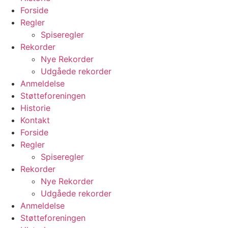
Forside
Regler
Spiseregler
Rekorder
Nye Rekorder
Udgåede rekorder
Anmeldelse
Støtteforeningen
Historie
Kontakt
Forside
Regler
Spiseregler
Rekorder
Nye Rekorder
Udgåede rekorder
Anmeldelse
Støtteforeningen