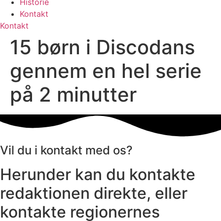
Historie
Kontakt
Kontakt
15 børn i Discodans
gennem en hel serie
på 2 minutter
Vil du i kontakt med os?
Herunder kan du kontakte
redaktionen direkte, eller
kontakte regionernes