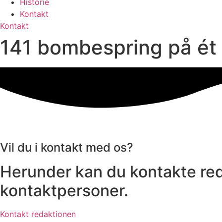
Historie
Kontakt
Kontakt
141 bombespring på ét 
Vil du i kontakt med os?
Herunder kan du kontakte red
kontaktpersoner.
Kontakt redaktionen