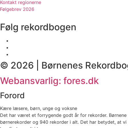
Kontakt regionerne
Følgebrev 2026
Følg rekordbogen
© 2026 | Børnenes Rekordbo
Webansvarlig: fores.dk
Forord
Kære læsere, børn, unge og voksne
Det har været et forrygende godt år for rekorder. Børnene 
børnerekorder og 940 rekorder i alt. Det har betydet, at vi h